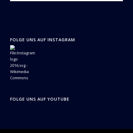
FOLGE UNS AUF INSTAGRAM
FOLGE UNS AUF YOUTUBE