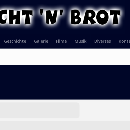
Geschichte
Galerie
Filme
Musik
Diverses
Kont