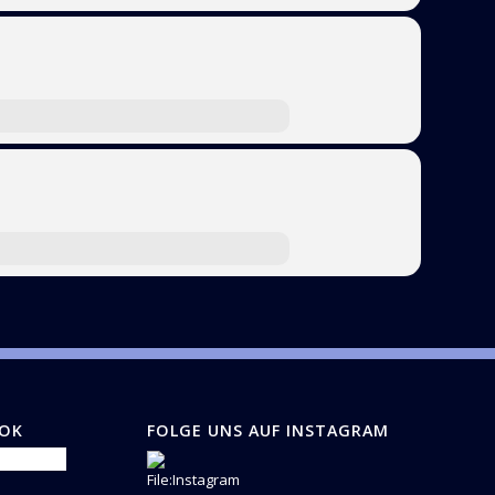
OOK
FOLGE UNS AUF INSTAGRAM