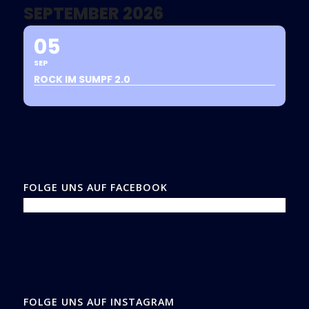
SEPTEMBER 2026
05
SEP
ROCK IM SUMPF 2.0
FOLGE UNS AUF FACEBOOK
FOLGE UNS AUF INSTAGRAM