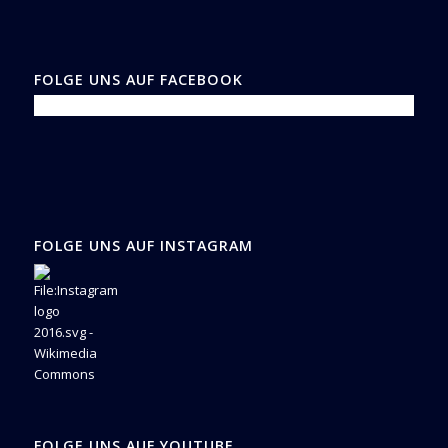
FOLGE UNS AUF FACEBOOK
FOLGE UNS AUF INSTAGRAM
FOLGE UNS AUF YOUTUBE