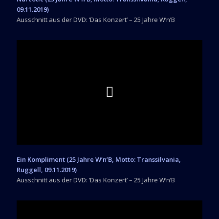
09.11.2019)
Ausschnitt aus der DVD: ‘Das Konzert’ – 25 Jahre W’n’B
Ein Kompliment (25 Jahre W’n’B, Motto: Transsilvania,
Ruggell, 09.11.2019)
Ausschnitt aus der DVD: ‘Das Konzert’ – 25 Jahre W’n’B