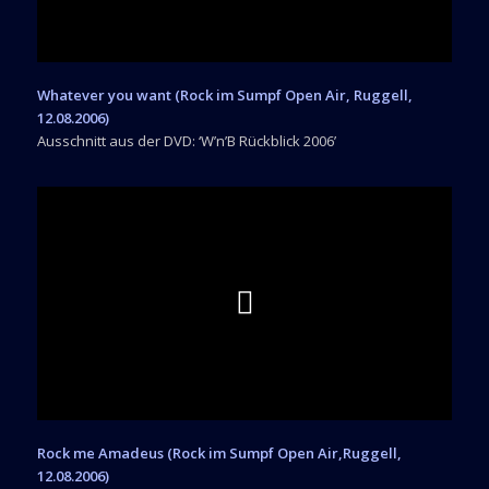
Whatever you want (Rock im Sumpf Open Air, Ruggell,
12.08.2006)
Ausschnitt aus der DVD: ‘W’n’B Rückblick 2006’
Rock me Amadeus (Rock im Sumpf Open Air,Ruggell,
12.08.2006)