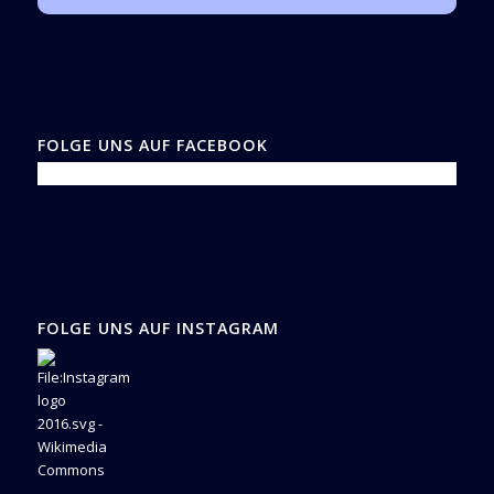
FOLGE UNS AUF FACEBOOK
FOLGE UNS AUF INSTAGRAM