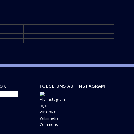
OOK
FOLGE UNS AUF INSTAGRAM