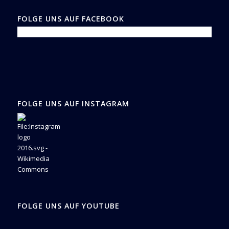
FOLGE UNS AUF FACEBOOK
FOLGE UNS AUF INSTAGRAM
FOLGE UNS AUF YOUTUBE