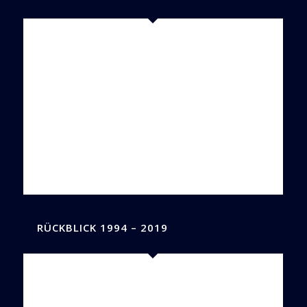
RÜCKBLICK 1994 – 2019