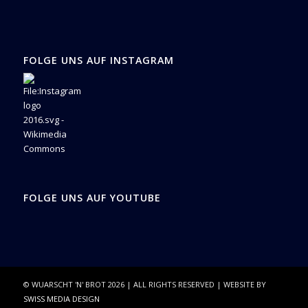
FOLGE UNS AUF INSTAGRAM
FOLGE UNS AUF YOUTUBE
© WUARSCHT 'N' BROT
2026
| ALL RIGHTS RESERVED | WEBSITE BY
SWISS MEDIA DESIGN