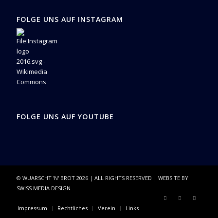
FOLGE UNS AUF INSTAGRAM
FOLGE UNS AUF YOUTUBE
© WUARSCHT 'N' BROT
2026
| ALL RIGHTS RESERVED | WEBSITE BY
SWISS MEDIA DESIGN
Impressum
Rechtliches
Verein
Links