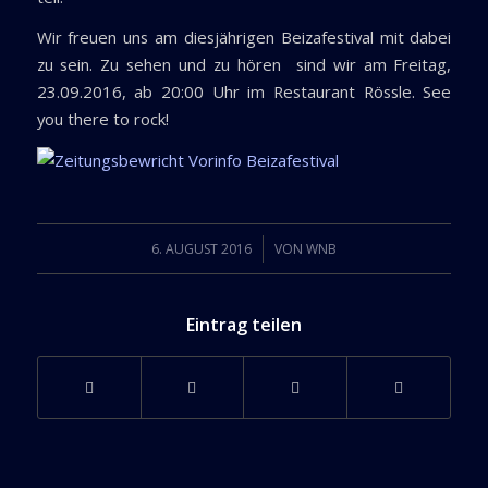
Wir freuen uns am diesjährigen Beizafestival mit dabei
zu sein. Zu sehen und zu hören sind wir am Freitag,
23.09.2016, ab 20:00 Uhr im Restaurant Rössle. See
you there to rock!
/
6. AUGUST 2016
VON
WNB
Eintrag teilen