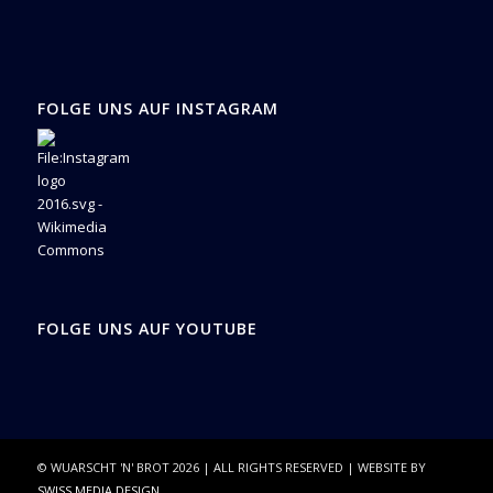
FOLGE UNS AUF INSTAGRAM
FOLGE UNS AUF YOUTUBE
© WUARSCHT 'N' BROT
2026
| ALL RIGHTS RESERVED | WEBSITE BY
SWISS MEDIA DESIGN