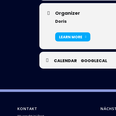
Organizer
Doris
LEARN MORE
CALENDAR
GOOGLECAL
KONTAKT
NÄCHS