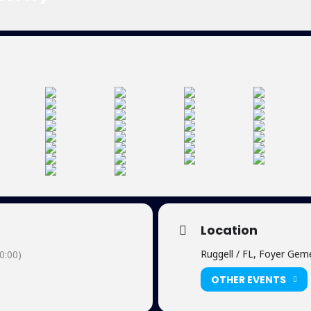
Location
Ruggell / FL, Foyer Gem
0:00)
OTHER EVENTS