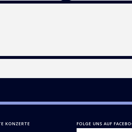
TE KONZERTE
FOLGE UNS AUF FACEB