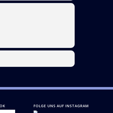
OOK
FOLGE UNS AUF INSTAGRAM