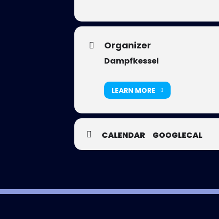
Organizer
Dampfkessel
LEARN MORE
CALENDAR
GOOGLECAL