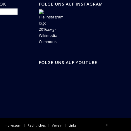
OOK
FOLGE UNS AUF INSTAGRAM
FOLGE UNS AUF YOUTUBE
Impressum
Rechtliches
Verein
Links