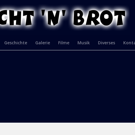
Geschichte
Galerie
Filme
Musik
Diverses
Kont