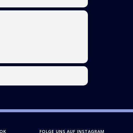
OOK
FOLGE UNS AUF INSTAGRAM