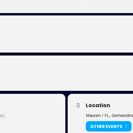
Location
Mauren / FL, Gemeindes
00)
OTHER EVENTS