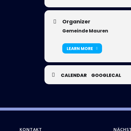
Organizer
Gemeinde Mauren
LEARN MORE
CALENDAR
GOOGLECAL
KONTAKT
NÄCHS