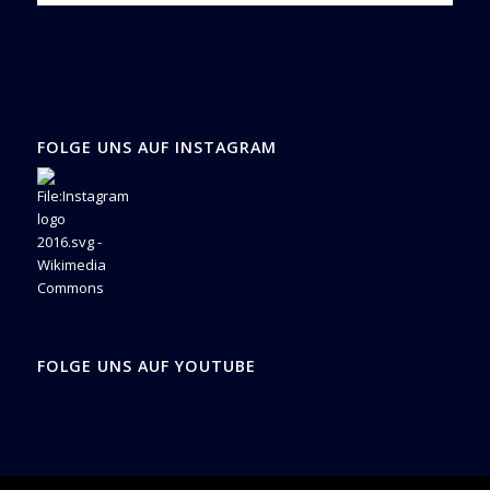
FOLGE UNS AUF INSTAGRAM
FOLGE UNS AUF YOUTUBE