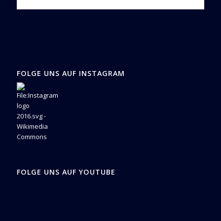
FOLGE UNS AUF INSTAGRAM
FOLGE UNS AUF YOUTUBE