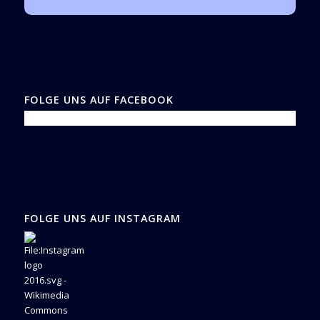
FOLGE UNS AUF FACEBOOK
FOLGE UNS AUF INSTAGRAM