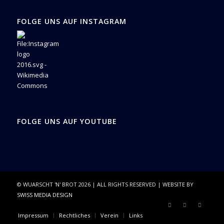
FOLGE UNS AUF INSTAGRAM
FOLGE UNS AUF YOUTUBE
© WUARSCHT 'N' BROT
2026
| ALL RIGHTS RESERVED | WEBSITE BY
SWISS MEDIA DESIGN
Impressum
Rechtliches
Verein
Links