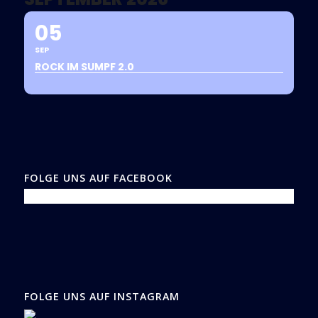
05
SEP
ROCK IM SUMPF 2.0
FOLGE UNS AUF FACEBOOK
FOLGE UNS AUF INSTAGRAM