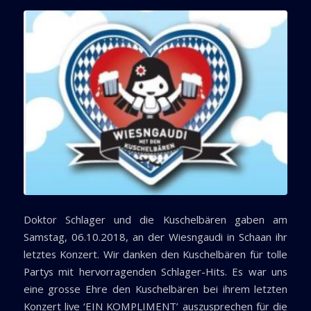
Doktor Schlager und die Kuschelbären gaben am
Samstag, 06.10.2018, an der Wiesngaudi in Schaan ihr
letztes Konzert. Wir danken den Kuschelbären für tolle
Partys mit hervorragenden Schlager-Hits. Es war uns
eine grosse Ehre den Kuschelbären bei ihrem letzten
Konzert live ‘EIN KOMPLIMENT’ auszusprechen für die