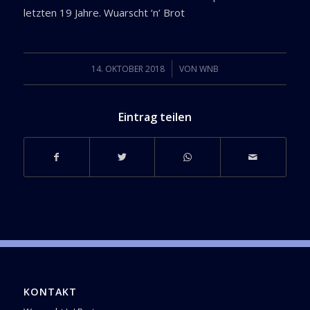
letzten 19 Jahre. Wuarscht ‘n’ Brot
/
14. OKTOBER 2018
VON
WNB
Eintrag teilen
KONTAKT