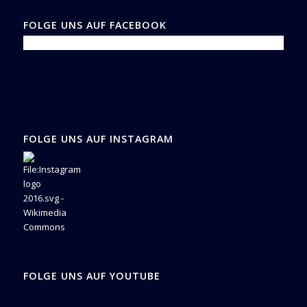
FOLGE UNS AUF FACEBOOK
FOLGE UNS AUF INSTAGRAM
FOLGE UNS AUF YOUTUBE