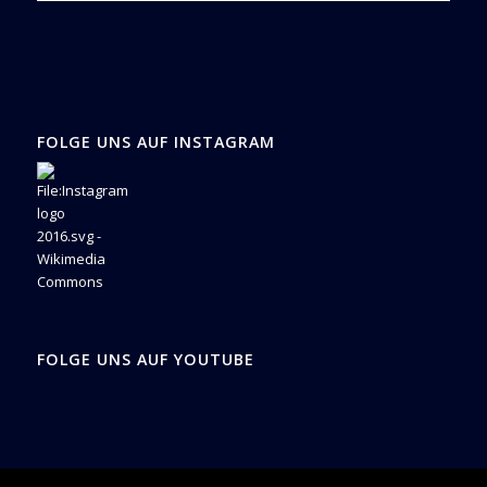
FOLGE UNS AUF INSTAGRAM
FOLGE UNS AUF YOUTUBE