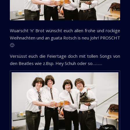
Wuarscht ‘n’ Brot wünscht euch allen frohe und rockige
Weihnachten und an guata Rotsch is neu Johr! PROSCHT
🙂
Versüsst euch die Feiertage doch mit tollen Songs von
den Beatles wie z.Bsp. Hey Schuh oder so………