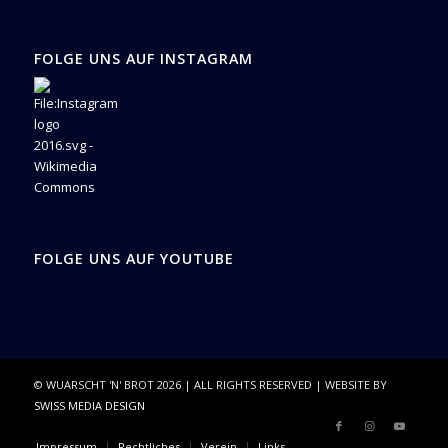
FOLGE UNS AUF INSTAGRAM
FOLGE UNS AUF YOUTUBE
© WUARSCHT 'N' BROT
2026
| ALL RIGHTS RESERVED | WEBSITE BY
SWISS MEDIA DESIGN
Impressum
Rechtliches
Verein
Links