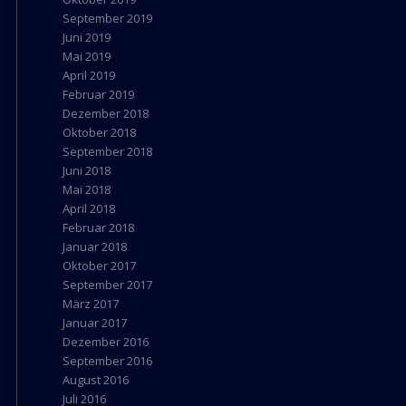
September 2019
Juni 2019
Mai 2019
April 2019
Februar 2019
Dezember 2018
Oktober 2018
September 2018
Juni 2018
Mai 2018
April 2018
Februar 2018
Januar 2018
Oktober 2017
September 2017
März 2017
Januar 2017
Dezember 2016
September 2016
August 2016
Juli 2016