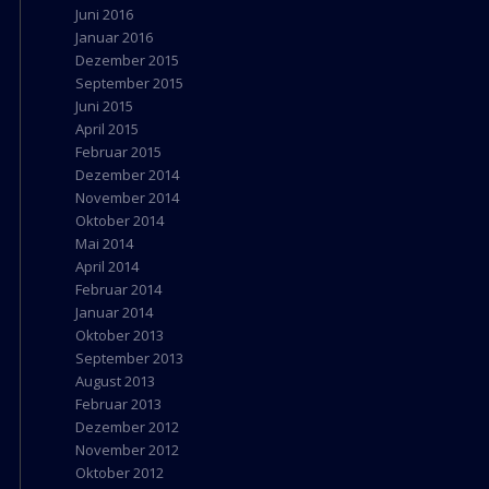
Juni 2016
Januar 2016
Dezember 2015
September 2015
Juni 2015
April 2015
Februar 2015
Dezember 2014
November 2014
Oktober 2014
Mai 2014
April 2014
Februar 2014
Januar 2014
Oktober 2013
September 2013
August 2013
Februar 2013
Dezember 2012
November 2012
Oktober 2012