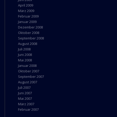
April 2009
März 2009
Februar 2009
Januar 2009
Dezember 2008
Oktober 2008
September 2008
August 2008
Juli 2008
Juni 2008
Mai 2008
Januar 2008
Oktober 2007
September 2007
August 2007
Juli 2007
Juni 2007
Mai 2007
März 2007
Februar 2007