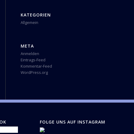
KATEGORIEN
Allgemein
META
Anmelden
Eintrags-Feed
Kommentar-Feed
WordPress.org
OOK
FOLGE UNS AUF INSTAGRAM