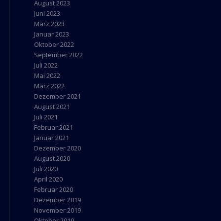
August 2023
Juni 2023
März 2023
Januar 2023
Oktober 2022
September 2022
Juli 2022
Mai 2022
März 2022
Dezember 2021
August 2021
Juli 2021
Februar 2021
Januar 2021
Dezember 2020
August 2020
Juli 2020
April 2020
Februar 2020
Dezember 2019
November 2019
Oktober 2019