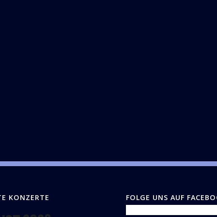
TE KONZERTE
FOLGE UNS AUF FACEB