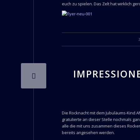
euch zu spielen. Das Zelt hat wirklich g
IMPRESSION
Die Rocknacht mit dem Jubuläums-Kind A
gratulierte an dieser Stelle nochmals gan
alle die mit uns zusammen dieses Rocker
bereits angesehen werden.