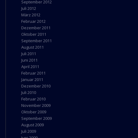
September 2012
Juli 2012
März 2012
Februar 2012
Dezember 2011
Oktober 2011
September 2011
August 2011
Juli 2011
Juni 2011
April 2011
Februar 2011
Januar 2011
Dezember 2010
Juli 2010
Februar 2010
November 2009
Oktober 2009
September 2009
August 2009
Juli 2009
Juni 2009