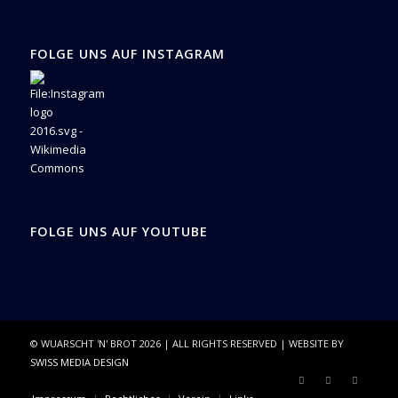
FOLGE UNS AUF INSTAGRAM
FOLGE UNS AUF YOUTUBE
© WUARSCHT 'N' BROT
2026
| ALL RIGHTS RESERVED | WEBSITE BY
SWISS MEDIA DESIGN