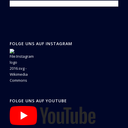
FOLGE UNS AUF INSTAGRAM
FOLGE UNS AUF YOUTUBE