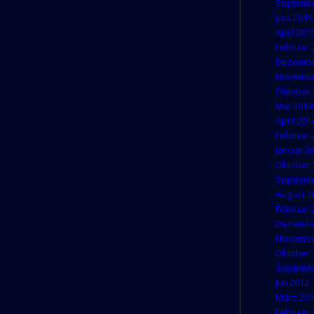
Septemb
Juni 2015
April 201
Februar 
Dezembe
Novembe
Oktober 
Mai 2014
April 201
Februar 
Januar 2
Oktober 
Septemb
August 2
Februar 
Dezembe
Novembe
Oktober 
Septemb
Juli 2012
März 20
Februar 