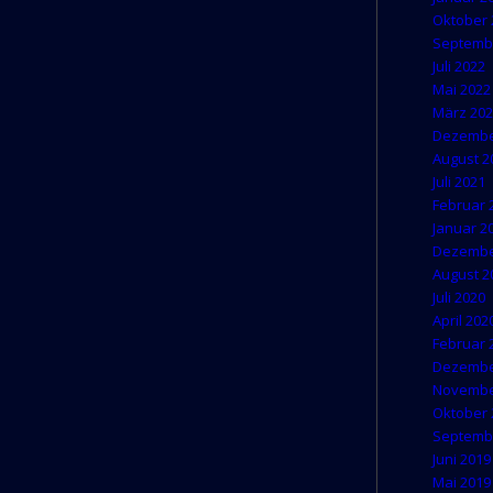
Oktober 
Septemb
Juli 2022
Mai 2022
März 20
Dezembe
August 2
Juli 2021
Februar 
Januar 2
Dezembe
August 2
Juli 2020
April 202
Februar 
Dezembe
Novembe
Oktober 
Septemb
Juni 2019
Mai 2019