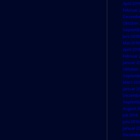
April 201
Februar 
Dezembe
Oktober 
Septemb
Juni 2018
Mai 2018
April 201
Februar 
Januar 2
Oktober 
Septemb
März 20
Januar 2
Dezembe
Septemb
August 2
Juli 2016
Juni 2016
Januar 2
Dezembe