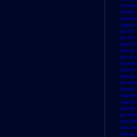
Dezembe
Oktober 
Septemb
August 2
Juli 2011
Juni 2011
April 201
Februar 
Januar 2
Dezembe
Juli 2010
Februar 
Novembe
Oktober 
Septemb
August 2
Juli 2009
Juni 2009
April 200
März 20
Februar 