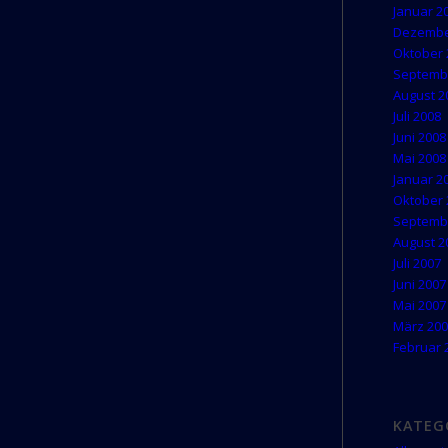
Januar 2
Dezembe
Oktober 
Septemb
August 2
Juli 2008
Juni 2008
Mai 2008
Januar 2
Oktober 
Septemb
August 2
Juli 2007
Juni 2007
Mai 2007
März 20
Februar 
KATEG