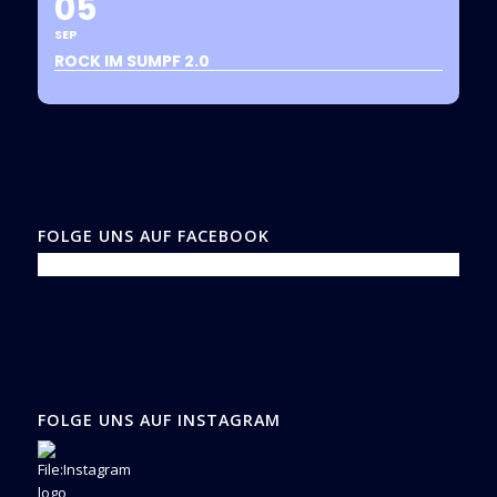
05
SEP
ROCK IM SUMPF 2.0
FOLGE UNS AUF FACEBOOK
FOLGE UNS AUF INSTAGRAM