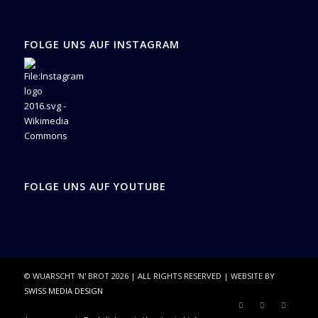
FOLGE UNS AUF INSTAGRAM
FOLGE UNS AUF YOUTUBE
© WUARSCHT 'N' BROT
2026
| ALL RIGHTS RESERVED | WEBSITE BY
SWISS MEDIA DESIGN