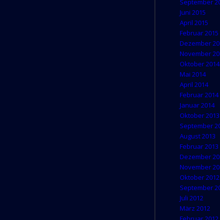
September 2
Juni 2015
April 2015
Februar 2015
Dezember 20
November 20
Oktober 2014
Mai 2014
April 2014
Februar 2014
Januar 2014
Oktober 2013
September 2
August 2013
Februar 2013
Dezember 20
November 20
Oktober 2012
September 2
Juli 2012
März 2012
Februar 2012