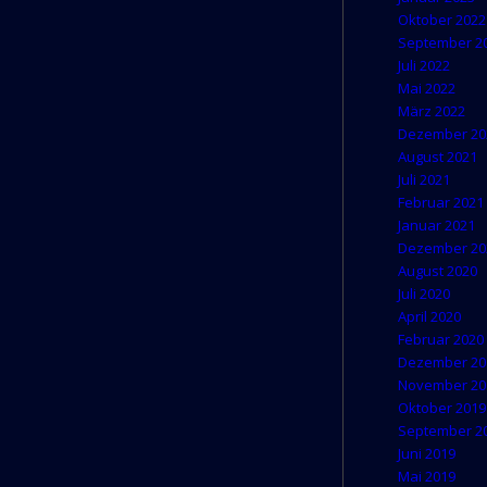
Oktober 2022
September 2
Juli 2022
Mai 2022
März 2022
Dezember 20
August 2021
Juli 2021
Februar 2021
Januar 2021
Dezember 20
August 2020
Juli 2020
April 2020
Februar 2020
Dezember 20
November 20
Oktober 2019
September 2
Juni 2019
Mai 2019