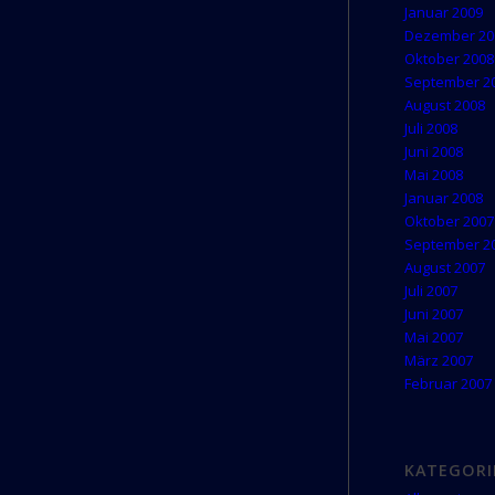
Januar 2009
Dezember 20
Oktober 2008
September 2
August 2008
Juli 2008
Juni 2008
Mai 2008
Januar 2008
Oktober 2007
September 2
August 2007
Juli 2007
Juni 2007
Mai 2007
März 2007
Februar 2007
KATEGORI