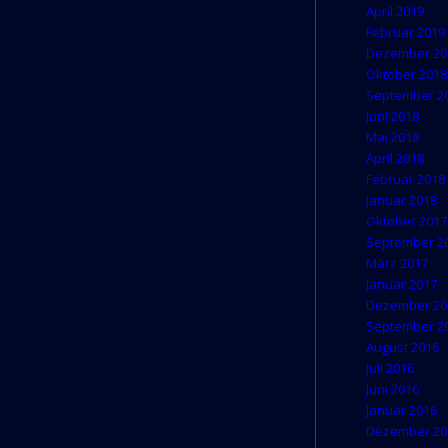
April 2019
Februar 2019
Dezember 20
Oktober 2018
September 2
Juni 2018
Mai 2018
April 2018
Februar 2018
Januar 2018
Oktober 2017
September 2
März 2017
Januar 2017
Dezember 20
September 2
August 2016
Juli 2016
Juni 2016
Januar 2016
Dezember 20