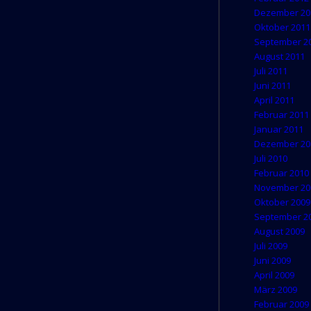
Dezember 20
Oktober 2011
September 2
August 2011
Juli 2011
Juni 2011
April 2011
Februar 2011
Januar 2011
Dezember 20
Juli 2010
Februar 2010
November 20
Oktober 2009
September 2
August 2009
Juli 2009
Juni 2009
April 2009
März 2009
Februar 2009