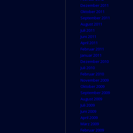
Dezember 2011
Oktober 2011
September 2011
August 2011
Juli 2011
Juni 2011
April 2011
Februar 2011
Januar 2011
Dezember 2010
Juli 2010
Februar 2010
November 2009
Oktober 2009
September 2009
August 2009
Juli 2009
Juni 2009
April 2009
März 2009
Februar 2009