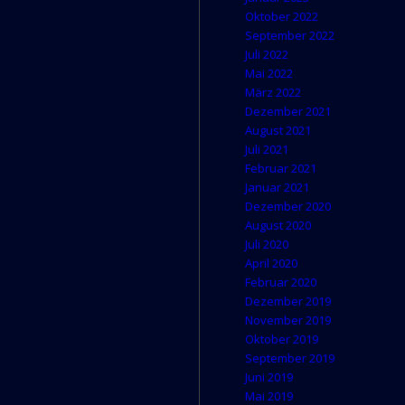
Oktober 2022
September 2022
Juli 2022
Mai 2022
März 2022
Dezember 2021
August 2021
Juli 2021
Februar 2021
Januar 2021
Dezember 2020
August 2020
Juli 2020
April 2020
Februar 2020
Dezember 2019
November 2019
Oktober 2019
September 2019
Juni 2019
Mai 2019