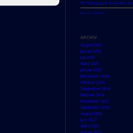
W’n’B Doppelpack: Beatles-Party Roo
Live im ‘Esswerk’
ARCHIV
August 2026
Januar 2026
Juli 2025
März 2025
Januar 2025
November 2024
Oktober 2024
September 2024
Februar 2024
Dezember 2023
September 2023
August 2023
Juni 2023
März 2023
Januar 2023