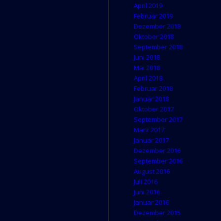
April 2019
Februar 2019
Dezember 2018
Oktober 2018
September 2018
Juni 2018
Mai 2018
April 2018
Februar 2018
Januar 2018
Oktober 2017
September 2017
März 2017
Januar 2017
Dezember 2016
September 2016
August 2016
Juli 2016
Juni 2016
Januar 2016
Dezember 2015