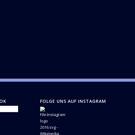
OOK
FOLGE UNS AUF INSTAGRAM