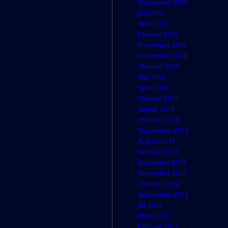
September 2015
Juni 2015
April 2015
Februar 2015
Dezember 2014
November 2014
Oktober 2014
Mai 2014
April 2014
Februar 2014
Januar 2014
Oktober 2013
September 2013
August 2013
Februar 2013
Dezember 2012
November 2012
Oktober 2012
September 2012
Juli 2012
März 2012
Februar 2012