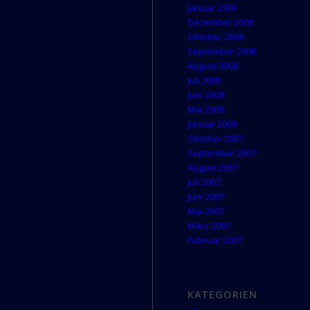
Januar 2009
Dezember 2008
Oktober 2008
September 2008
August 2008
Juli 2008
Juni 2008
Mai 2008
Januar 2008
Oktober 2007
September 2007
August 2007
Juli 2007
Juni 2007
Mai 2007
März 2007
Februar 2007
KATEGORIEN