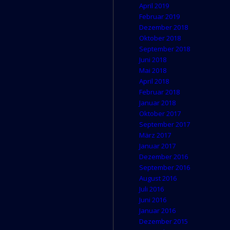
April 2019
Februar 2019
Dezember 2018
Oktober 2018
September 2018
Juni 2018
Mai 2018
April 2018
Februar 2018
Januar 2018
Oktober 2017
September 2017
März 2017
Januar 2017
Dezember 2016
September 2016
August 2016
Juli 2016
Juni 2016
Januar 2016
Dezember 2015