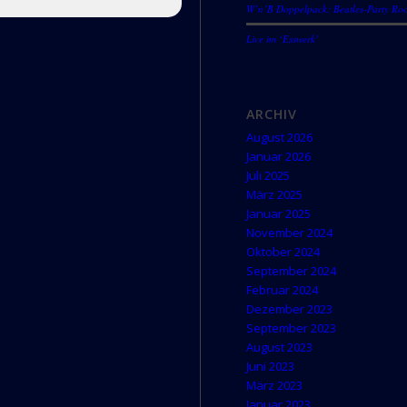
W’n’B Doppelpack: Beatles-Party Roo
Live im ‘Esswerk’
ARCHIV
August 2026
Januar 2026
Juli 2025
März 2025
Januar 2025
November 2024
Oktober 2024
September 2024
Februar 2024
Dezember 2023
September 2023
August 2023
Juni 2023
März 2023
Januar 2023