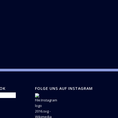
OOK
FOLGE UNS AUF INSTAGRAM