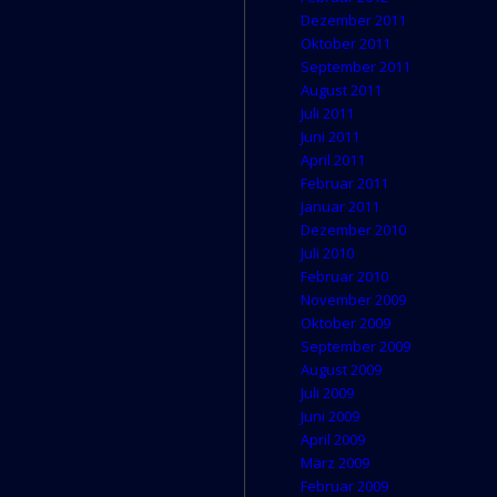
Dezember 2011
Oktober 2011
September 2011
August 2011
Juli 2011
Juni 2011
April 2011
Februar 2011
Januar 2011
Dezember 2010
Juli 2010
Februar 2010
November 2009
Oktober 2009
September 2009
August 2009
Juli 2009
Juni 2009
April 2009
März 2009
Februar 2009