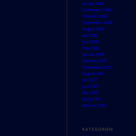
Januar 2009
Dezember 2008
Oktober 2008
September 2008
August 2008
Juli 2008
Juni 2008
Mai 2008
Januar 2008
Oktober 2007
September 2007
August 2007
Juli 2007
Juni 2007
Mai 2007
März 2007
Februar 2007
KATEGORIEN