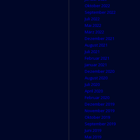
Oktober 2022
September 2022
Juli 2022
Mai 2022
März 2022
Dezember 2021
August 2021
Juli 2021
Februar 2021
Januar 2021
Dezember 2020
August 2020
Juli 2020
April 2020
Februar 2020
Dezember 2019
November 2019
Oktober 2019
September 2019
Juni 2019
Mai 2019