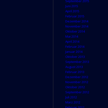
September 2015
Juni 2015
April 2015
Februar 2015
Dezember 2014
November 2014
Oktober 2014
Mai 2014
April 2014
Februar 2014
Januar 2014
Oktober 2013
September 2013
August 2013
Februar 2013
Dezember 2012
November 2012
Oktober 2012
September 2012
Juli 2012
März 2012
Februar 2012