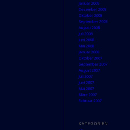
Januar 2009
Dezember 2008
Oktober 2008
September 2008
August 2008
Juli 2008
Juni 2008
Mai 2008
Januar 2008
Oktober 2007
September 2007
August 2007
Juli 2007
Juni 2007
Mai 2007
März 2007
Februar 2007
KATEGORIEN