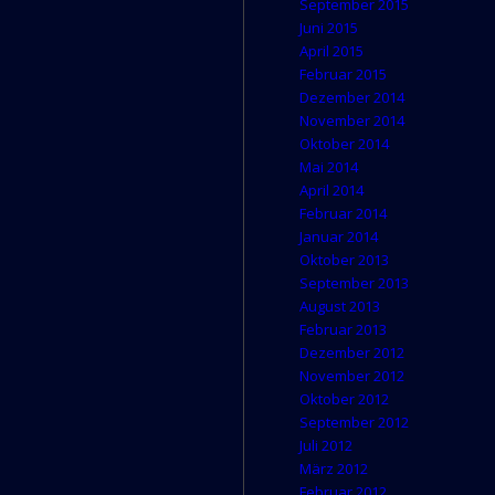
September 2015
Juni 2015
April 2015
Februar 2015
Dezember 2014
November 2014
Oktober 2014
Mai 2014
April 2014
Februar 2014
Januar 2014
Oktober 2013
September 2013
August 2013
Februar 2013
Dezember 2012
November 2012
Oktober 2012
September 2012
Juli 2012
März 2012
Februar 2012