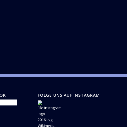
OOK
FOLGE UNS AUF INSTAGRAM