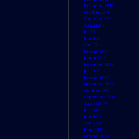
Dezember 2011
Oktober 2011
September 2011
August 2011
Juli 2011
Juni 2011
April 2011
Februar 2011
Januar 2011
Dezember 2010
Juli 2010
Februar 2010
November 2009
Oktober 2009
September 2009
August 2009
Juli 2009
Juni 2009
April 2009
März 2009
Februar 2009