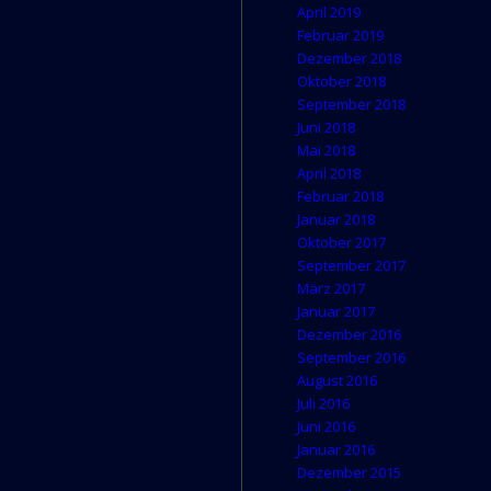
April 2019
Februar 2019
Dezember 2018
Oktober 2018
September 2018
Juni 2018
Mai 2018
April 2018
Februar 2018
Januar 2018
Oktober 2017
September 2017
März 2017
Januar 2017
Dezember 2016
September 2016
August 2016
Juli 2016
Juni 2016
Januar 2016
Dezember 2015