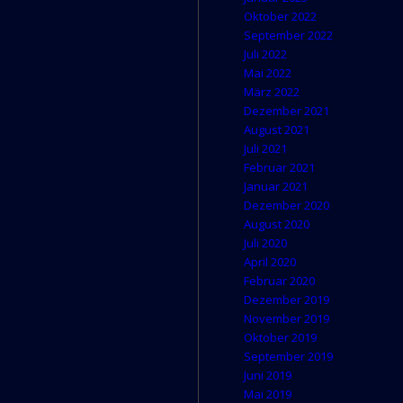
Oktober 2022
September 2022
Juli 2022
Mai 2022
März 2022
Dezember 2021
August 2021
Juli 2021
Februar 2021
Januar 2021
Dezember 2020
August 2020
Juli 2020
April 2020
Februar 2020
Dezember 2019
November 2019
Oktober 2019
September 2019
Juni 2019
Mai 2019