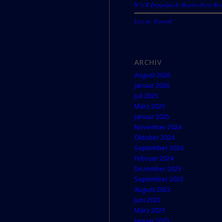
W’n’B Doppelpack: Beatles-Party Roo
Live im ‘Esswerk’
ARCHIV
August 2026
Januar 2026
Juli 2025
März 2025
Januar 2025
November 2024
Oktober 2024
September 2024
Februar 2024
Dezember 2023
September 2023
August 2023
Juni 2023
März 2023
Januar 2023