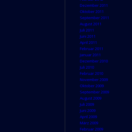
Dezember 2011
Oktober 2011
September 2011
August 2011
Juli 2011
Juni 2011
April 2011
Februar 2011
Januar 2011
Dezember 2010
Juli 2010
Februar 2010
November 2009
Oktober 2009
September 2009
August 2009
Juli 2009
Juni 2009
April 2009
März 2009
Februar 2009