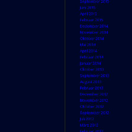
September 2015
Juni 2015
April 2015
Februar 2015
Dezember 2014
November 2014
Oktober 2014
Mai 2014
April 2014
Februar 2014
Januar 2014
Oktober 2013
September 2013
August 2013
Februar 2013
Dezember 2012
November 2012
Oktober 2012
September 2012
Juli 2012
März 2012
Februar 2012