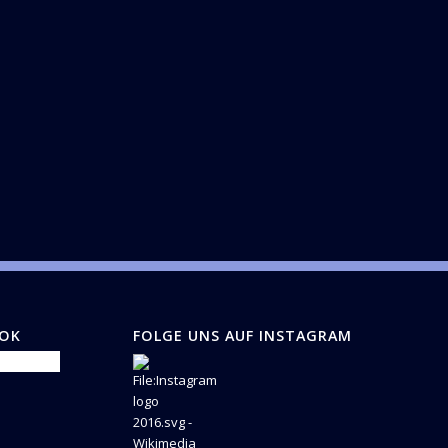
OOK
FOLGE UNS AUF INSTAGRAM