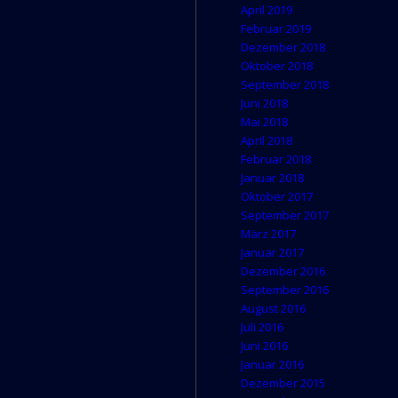
April 2019
Februar 2019
Dezember 2018
Oktober 2018
September 2018
Juni 2018
Mai 2018
April 2018
Februar 2018
Januar 2018
Oktober 2017
September 2017
März 2017
Januar 2017
Dezember 2016
September 2016
August 2016
Juli 2016
Juni 2016
Januar 2016
Dezember 2015