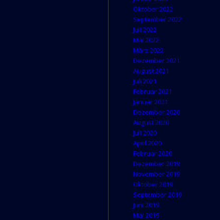
Oktober 2022
September 2022
Juli 2022
Mai 2022
März 2022
Dezember 2021
August 2021
Juli 2021
Februar 2021
Januar 2021
Dezember 2020
August 2020
Juli 2020
April 2020
Februar 2020
Dezember 2019
November 2019
Oktober 2019
September 2019
Juni 2019
Mai 2019