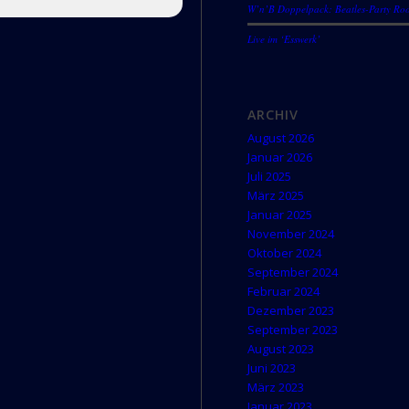
W’n’B Doppelpack: Beatles-Party Roo
Live im ‘Esswerk’
ARCHIV
August 2026
Januar 2026
Juli 2025
März 2025
Januar 2025
November 2024
Oktober 2024
September 2024
Februar 2024
Dezember 2023
September 2023
August 2023
Juni 2023
März 2023
Januar 2023