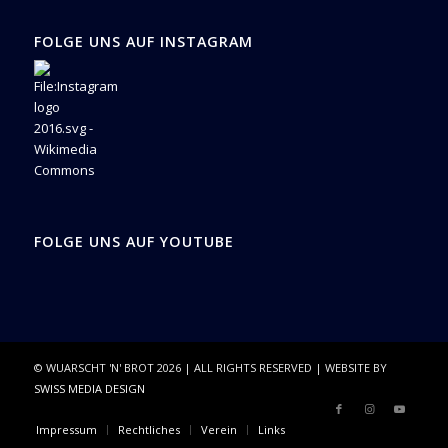
FOLGE UNS AUF INSTAGRAM
FOLGE UNS AUF YOUTUBE
© WUARSCHT 'N' BROT
2026
| ALL RIGHTS RESERVED | WEBSITE BY
SWISS MEDIA DESIGN
Impressum
Rechtliches
Verein
Links