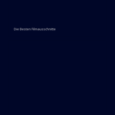
Die Besten Filmausschnitte