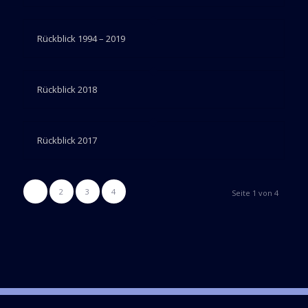
Rückblick 1994 – 2019
Rückblick 2018
Rückblick 2017
1
2
3
4
Seite 1 von 4